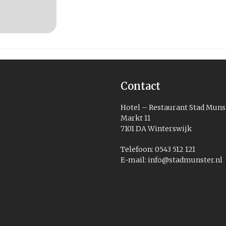
Contact
Hotel – Restaurant Stad Muns
Markt 11
7101 DA Winterswijk
Telefoon: 0543 512 121
E-mail:
info@stadmunster.nl